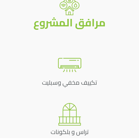
مرافق المشروع
تكييف مخفي وسبليت
تراس و بلكونات