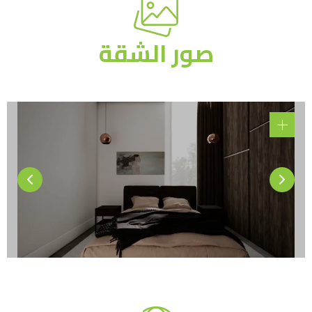
صور الشقة