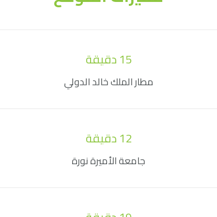
15
 دقيقة
مطار الملك خالد الدولي
12
 دقيقة
جامعة الأميرة نورة