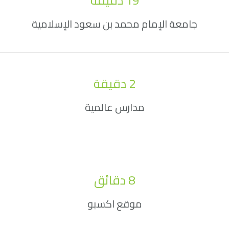
19
 دقيقة
جامعة الإمام محمد بن سعود الإسلامية
2
 دقيقة
مدارس عالمية
8
 دقائق
موقع اكسبو