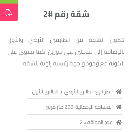
شقة رقم #2
تتكون الشقة من الطابقين الأرضي والأول
بالإضافة إلى مدخلين على دورين. كما تحتوي على
بلكونة مع وجود واجهة رئيسية زاوية للشقة.
الطوابق: الطابق الأرضي + الطابق الأول
المساحة الإجمالية: 200 متر مربع
عدد المواقف: 2