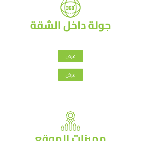
جولة داخل الشقة
عرض
عرض
مميزات الموقع