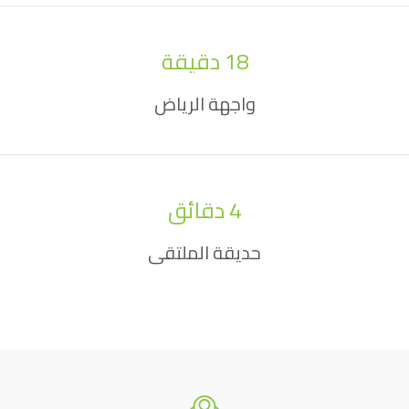
18
 دقيقة
واجهة الرياض
4
 دقائق
حديقة الملتقى